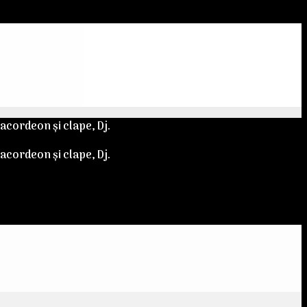
 acordeon și clape, Dj.
 acordeon și clape, Dj.