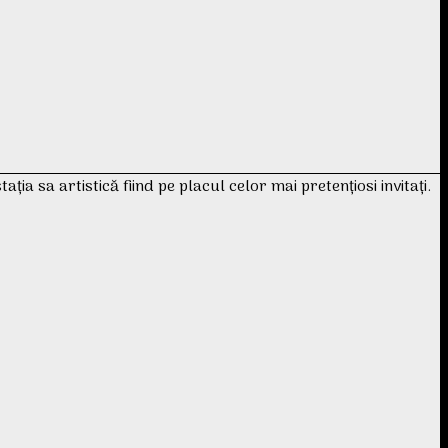
a sa artistică fiind pe placul celor mai pretențiosi invitați.